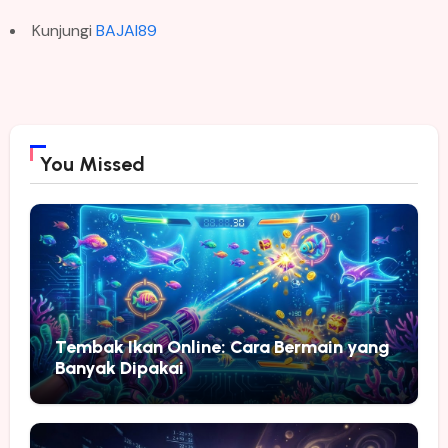
Kunjungi
BAJAI89
You Missed
Tembak Ikan Online: Cara Bermain yang
Banyak Dipakai