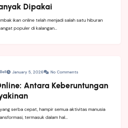
anyak Dipakai
mbak ikan online telah menjadi salah satu hiburan
 sangat populer di kalangan…
Bell
January 5, 2026
No Comments
Online: Antara Keberuntungan
yakinan
al yang serba cepat, hampir semua aktivitas manusia
ansformasi, termasuk dalam hal…