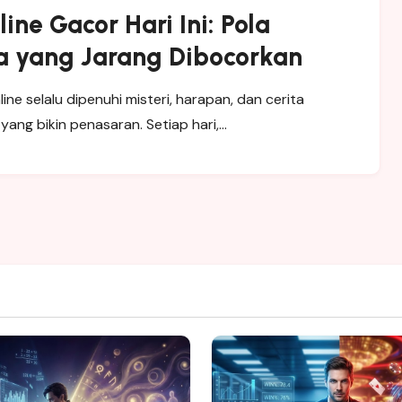
line Gacor Hari Ini: Pola
a yang Jarang Dibocorkan
line selalu dipenuhi misteri, harapan, dan cerita
ang bikin penasaran. Setiap hari,…