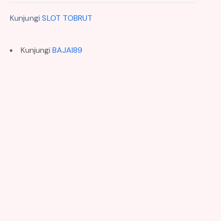
Kunjungi
SLOT TOBRUT
Kunjungi
BAJAI89