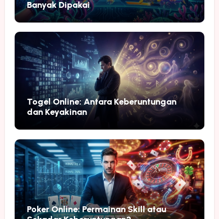
Banyak Dipakai
Togel Online: Antara Keberuntungan
dan Keyakinan
Poker Online: Permainan Skill atau