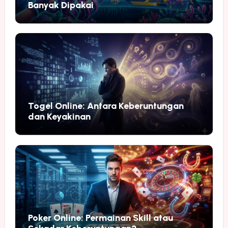
Banyak Dipakai
Togel Online: Antara Keberuntungan
dan Keyakinan
Poker Online: Permainan Skill atau