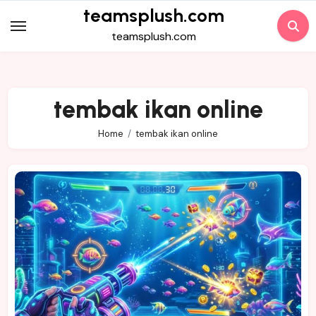
Skip
teamsplush.com
to
teamsplush.com
content
tembak ikan online
Home
tembak ikan online